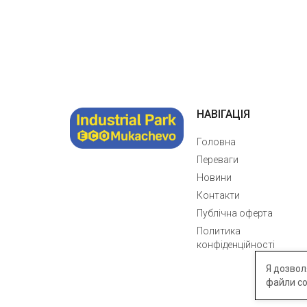
НАВІГАЦІЯ
Головна
Переваги
Новини
Контакти
Публічна оферта
Политика
конфіденційності
Я дозвол
файли co