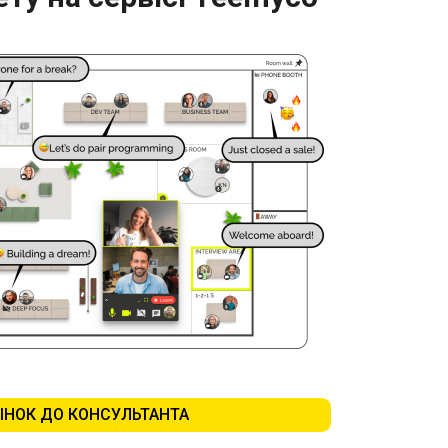
ІНОК ДО КОНСУЛЬТАНТА