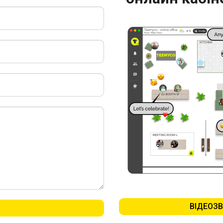
ВІДЕОЗВ