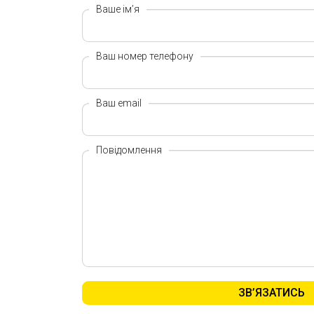
Ваше ім’я
Ваш номер телефону
Ваш email
Повідомлення
ЗВ’ЯЗАТИСЬ