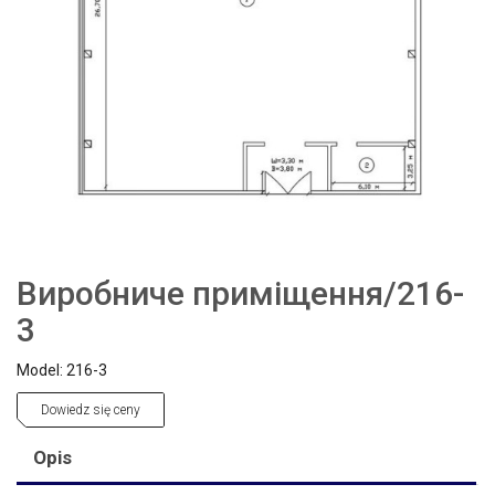
Виробниче приміщення/216-
3
Model: 216-3
Dowiedz się ceny
Opis