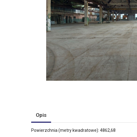
Opis
Powierzchnia (metry kwadratowe): 4862,68