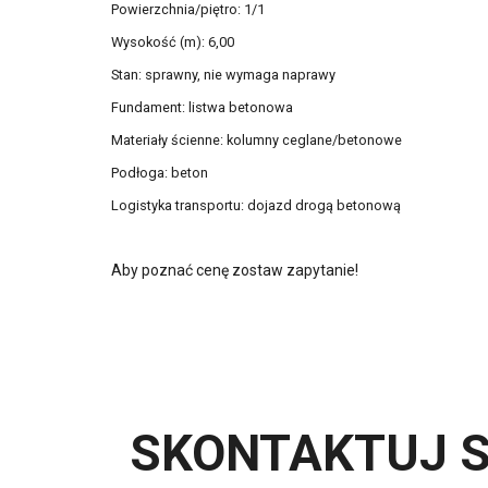
Powierzchnia/piętro: 1/1
Wysokość (m): 6,00
Stan: sprawny, nie wymaga naprawy
Fundament: listwa betonowa
Materiały ścienne: kolumny ceglane/betonowe
Podłoga: beton
Logistyka transportu: dojazd drogą betonową
Aby poznać cenę zostaw zapytanie!
SKONTAKTUJ S