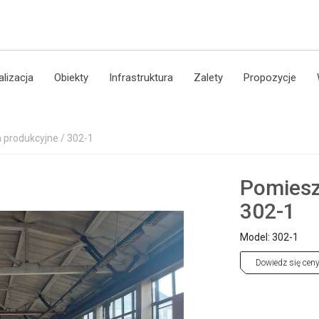
alizacja
Obiekty
Infrastruktura
Zalety
Propozycje
 produkcyjne / 302-1
Pomiesz
302-1
Model: 302-1
Dowiedz się cen